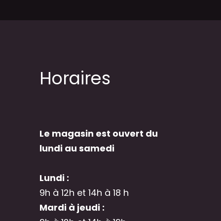
Horaires
Le magasin est ouvert du
lundi au samedi
Lundi :
9h à 12h et 14h à 18 h
Mardi à jeudi :