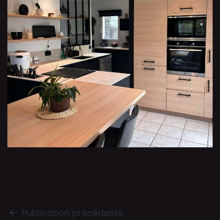
Publication précédente