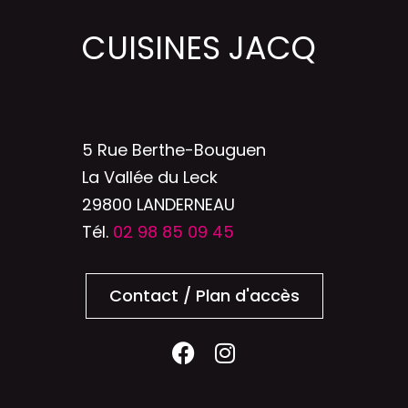
CUISINES JACQ
5 Rue Berthe-Bouguen
La Vallée du Leck
29800 LANDERNEAU
Tél.
02 98 85 09 45
Contact / Plan d'accès