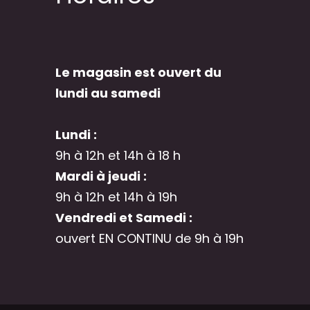
Le magasin est ouvert du
lundi au samedi
Lundi :
9h à 12h et 14h à 18 h
Mardi à jeudi :
9h à 12h et 14h à 19h
Vendredi et Samedi :
ouvert EN CONTINU de 9h à 19h