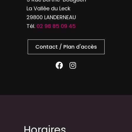
La Vallée du Leck
29800 LANDERNEAU
Tél.
02 98 85 09 45
Contact / Plan d'accès
Horaires