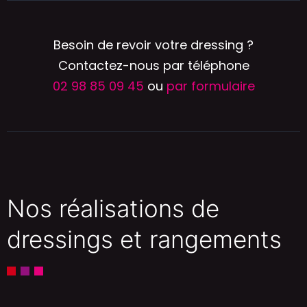
Besoin de revoir votre dressing ?
Contactez-nous par téléphone
02 98 85 09 45
ou
par formulaire
Nos réalisations de
dressings et rangements