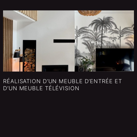
RÉALISATION D’UN MEUBLE D’ENTRÉE ET
D’UN MEUBLE TÉLÉVISION