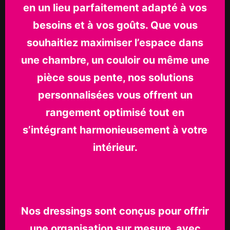
en un lieu parfaitement adapté à vos
besoins et à vos goûts. Que vous
souhaitiez maximiser l’espace dans
une chambre, un couloir ou même une
pièce sous pente, nos solutions
personnalisées vous offrent un
rangement optimisé tout en
s’intégrant harmonieusement à votre
intérieur.
Nos dressings sont conçus pour offrir
une organisation sur mesure, avec