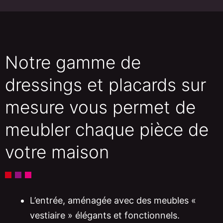
Notre gamme de
dressings et placards sur
mesure vous permet de
meubler chaque pièce de
votre maison
L’entrée, aménagée avec des meubles «
vestiaire » élégants et fonctionnels.