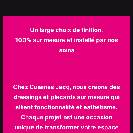
Un large choix de finition,
100% sur mesure et installé par nos
soins
Chez Cuisines Jacq, nous créons des
dressings et placards sur mesure qui
allient fonctionnalité et esthétisme.
Chaque projet est une occasion
unique de transformer votre espace