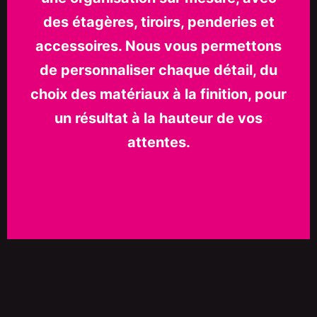
des étagères, tiroirs, penderies et
accessoires. Nous vous permettons
de personnaliser chaque détail, du
choix des matériaux à la finition, pour
un résultat à la hauteur de vos
attentes.