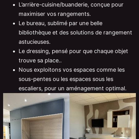
L’arrière-cuisine/buanderie, conçue pour
maximiser vos rangements.
Le bureau, sublimé par une belle
bibliothèque et des solutions de rangement
astucieuses.
Le dressing, pensé pour que chaque objet
trouve sa place..
Nous exploitons vos espaces comme les
sous-pentes ou les espaces sous les
escaliers, pour un aménagement optimal.