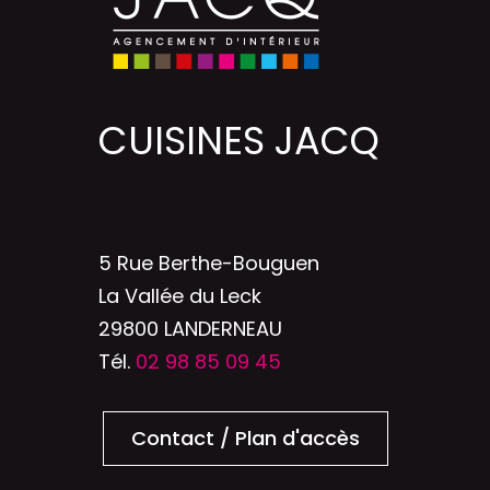
CUISINES JACQ
5 Rue Berthe-Bouguen
La Vallée du Leck
29800 LANDERNEAU
Tél.
02 98 85 09 45
Contact / Plan d'accès