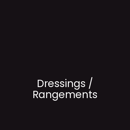
Dressings /
Rangements