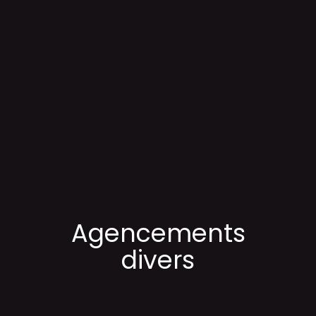
Agencements
divers