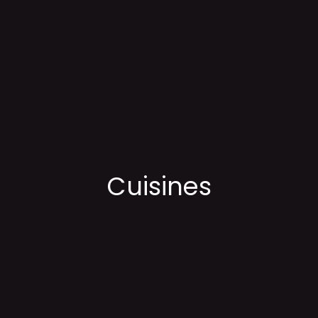
Cuisines