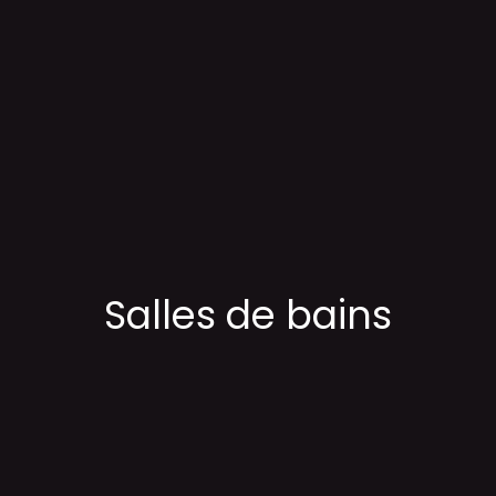
Salles de bains