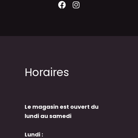
Horaires
Le magasin est ouvert du
lundi au samedi
Lundi :