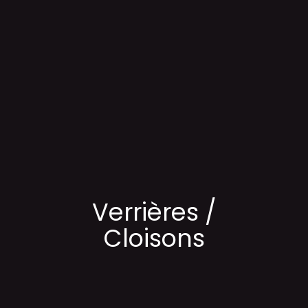
Verrières /
Cloisons