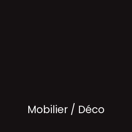
Mobilier / Déco