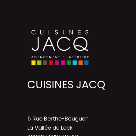
CUISINES JACQ
5 Rue Berthe-Bouguen
La Vallée du Leck