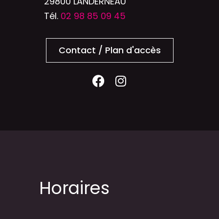
29800 LANDERNEAU
Tél.
02 98 85 09 45
Contact / Plan d'accès
Horaires