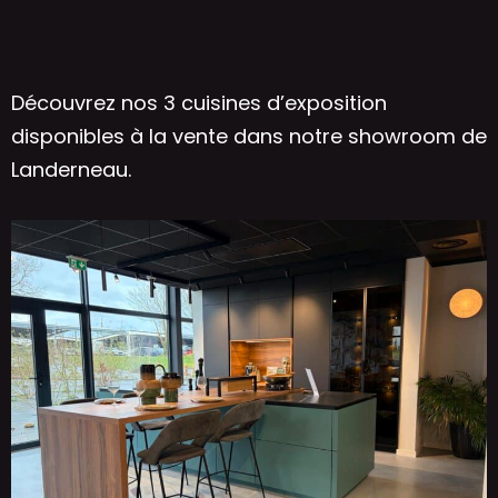
Découvrez nos 3 cuisines d’exposition
disponibles à la vente dans notre showroom de
Landerneau.