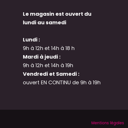
Le magasin est ouvert du
lundi au samedi
Lundi :
9h à 12h et 14h à 18 h
Mardi à jeudi :
9h à 12h et 14h à 19h
Vendredi et Samedi :
ouvert EN CONTINU de 9h à 19h
Mentions légales