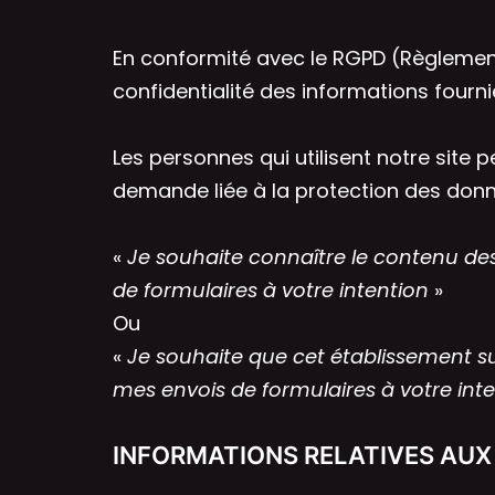
En conformité avec le RGPD (Règlemen
confidentialité des informations fournie
Les personnes qui utilisent notre site
demande liée à la protection des donné
«
Je souhaite connaître le contenu des
de formulaires à votre intention
»
Ou
«
Je souhaite que cet établissement su
mes envois de formulaires à votre int
INFORMATIONS RELATIVES AUX