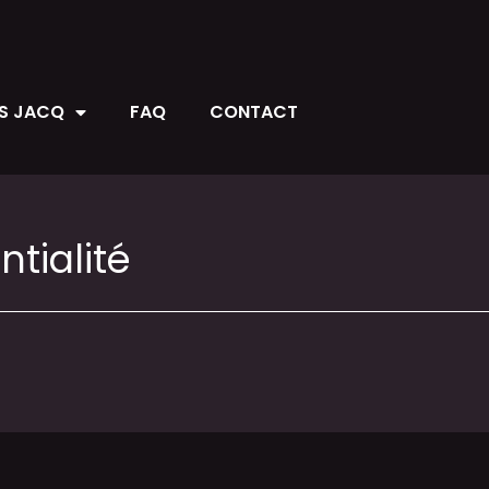
ES JACQ
FAQ
CONTACT
ntialité