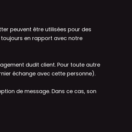
tter peuvent être utilisées pour des
 toujours en rapport avec notre
gagement dudit client. Pour toute autre
ernier échange avec cette personne).
ception de message. Dans ce cas, son