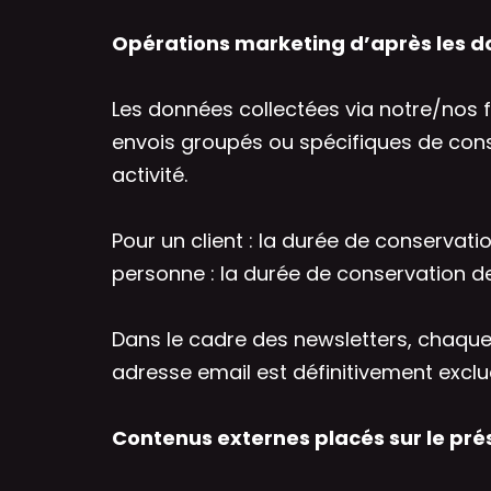
Opérations marketing d’après les d
Les données collectées via notre/nos fo
envois groupés ou spécifiques de cons
activité.
Pour un client : la durée de conservati
personne : la durée de conservation d
Dans le cadre des newsletters, chaque
adresse email est définitivement exclue 
Contenus externes placés sur le prés