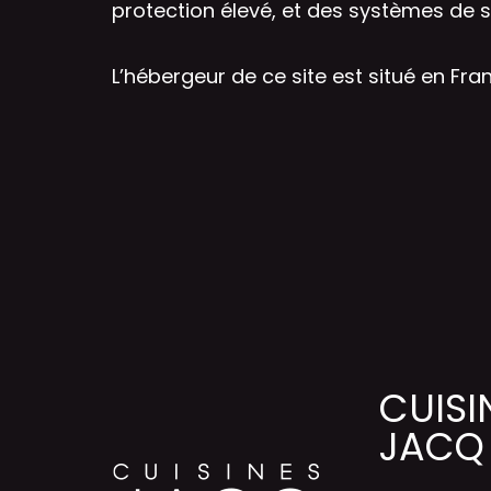
protection élevé, et des systèmes de sa
L’hébergeur de ce site est situé en Fra
CUISI
JACQ