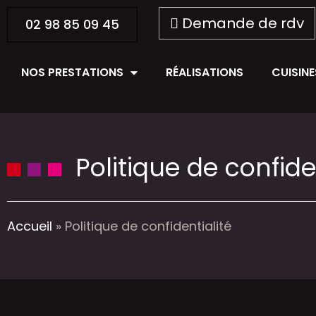
Demande de rdv
02 98 85 09 45
NOS PRESTATIONS
RÉALISATIONS
CUISIN
Politique de confide
Accueil
»
Politique de confidentialité