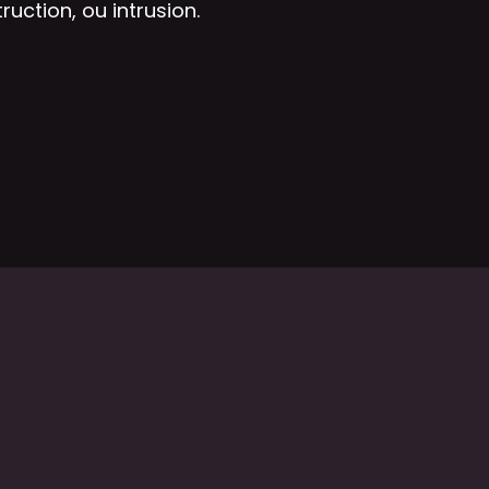
uction, ou intrusion.