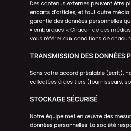
Des contenus externes peuvent être p
encarts d’articles, et tout autre médi
garantie des données personnelles qu
« embarqués ». Chacun de ces médias e
vous référer aux conditions de chacun 
TRANSMISSION DES DONNÉES 
Sans votre accord préalable (écrit), 
collectées à des tiers (fournisseurs, so
STOCKAGE SÉCURISÉ
Notre équipe met en œuvre des mesure
données personnelles. La société res