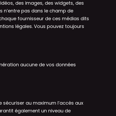
idéos, des images, des widgets, des
nes n’entre pas dans le champ de
chaque fournisseur de ces médias dits
ntions légales. Vous pouvez toujours
munération aucune de vos données
e sécuriser au maximum l’accès aux
rantit également un niveau de