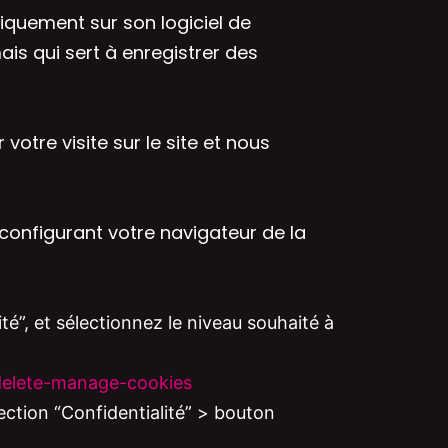
atiquement sur son logiciel de
ais qui sert à enregistrer des
votre visite sur le site et nous
onfigurant votre navigateur de la
ité”, et sélectionnez le niveau souhaité à
-delete-manage-cookies
ction “Confidentialité” > bouton