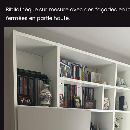
Bibliothèque sur mesure avec des façades en la
fermées en partie haute.