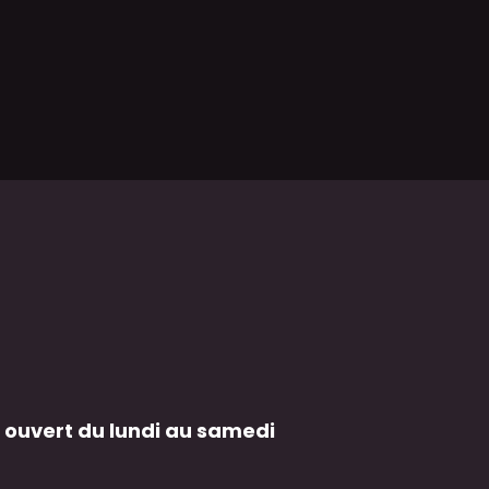
 ouvert du lundi au samedi