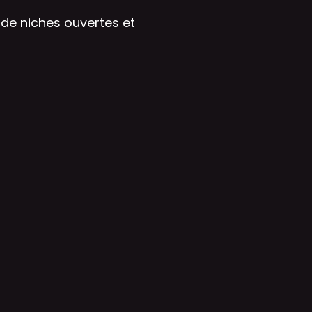
de niches ouvertes et