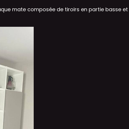
que mate composée de tiroirs en partie basse et 