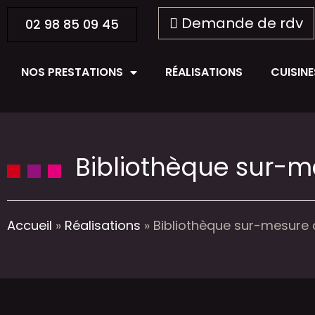
Demande de rdv
02 98 85 09 45
NOS PRESTATIONS
RÉALISATIONS
CUISIN
Bibliothèque sur-m
Accueil
»
Réalisations
»
Bibliothèque sur-mesure 