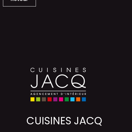
CUISINES JACQ