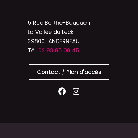
5 Rue Berthe-Bouguen
La Vallée du Leck
29800 LANDERNEAU
Tél.
02 98 85 09 45
Contact / Plan d'accès