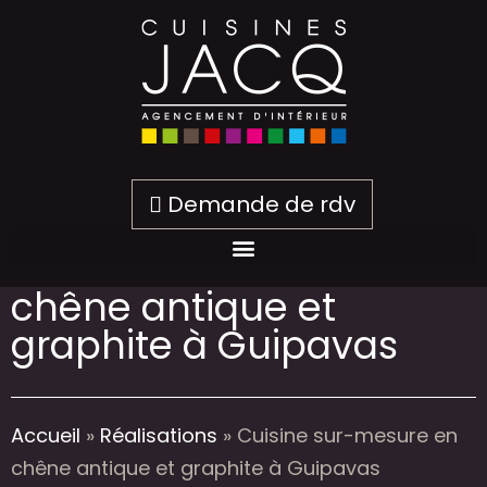
Demande de rdv
Cuisine sur-mesure en
chêne antique et
graphite à Guipavas
Accueil
»
Réalisations
»
Cuisine sur-mesure en
chêne antique et graphite à Guipavas