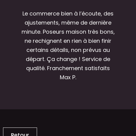
Le commerce bien à l’écoute, des
ajustements, même de dernière
minute. Poseurs maison très bons,
ne rechignent en rien à bien finir
certains détails, non prévus au
départ. Ça change ! Service de
qualité. Franchement satisfaits
Max P.
Retour