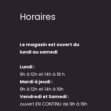
Horaires
Le magasin est ouvert du
lundi au samedi
Lundi :
9h à 12h et 14h à 18 h
Mardi à jeudi :
9h à 12h et 14h à 19h
Vendredi et Samedi :
ouvert EN CONTINU de 9h à 19h