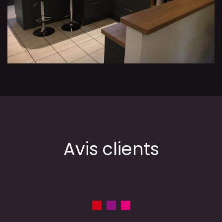
Avis clients