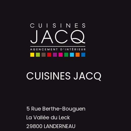
CUISINES JACQ
5 Rue Berthe-Bouguen
La Vallée du Leck
29800 LANDERNEAU