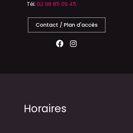
Tél.
02 98 85 09 45
Contact / Plan d'accès
Horaires