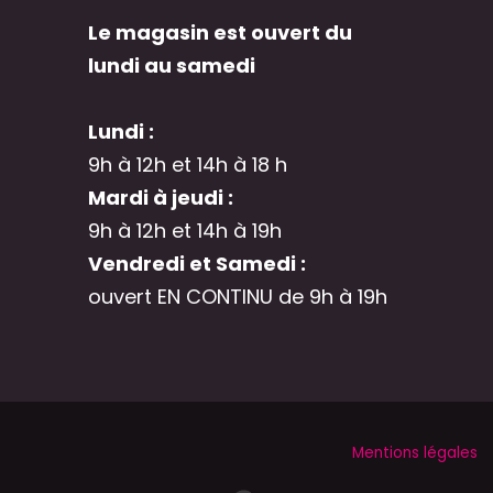
Le magasin est ouvert du
lundi au samedi
Lundi :
9h à 12h et 14h à 18 h
Mardi à jeudi :
9h à 12h et 14h à 19h
Vendredi et Samedi :
ouvert EN CONTINU de 9h à 19h
Mentions légales