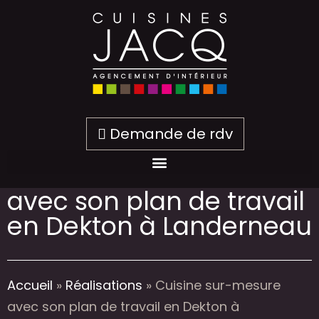
Demande de rdv
Cuisine sur-mesure
avec son plan de travail
en Dekton à Landerneau
Accueil
»
Réalisations
»
Cuisine sur-mesure
avec son plan de travail en Dekton à