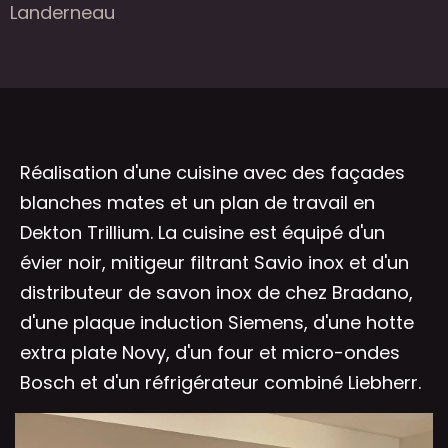
Landerneau
Réalisation d'une cuisine avec des façades
blanches mates et un plan de travail en
Dekton Trillium. La cuisine est équipé d'un
évier noir, mitigeur filtrant Savio inox et d'un
distributeur de savon inox de chez Bradano,
d'une plaque induction Siemens, d'une hotte
extra plate Novy, d'un four et micro-ondes
Bosch et d'un réfrigérateur combiné Liebherr.