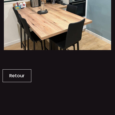
Retour