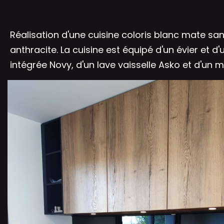
Réalisation d'une cuisine coloris blanc mate sans
anthracite. La cuisine est équipé d'un évier et 
intégrée Novy, d'un lave vaisselle Asko et d'un 