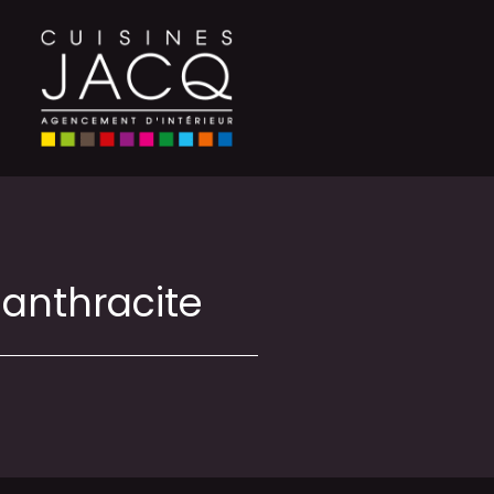
 anthracite