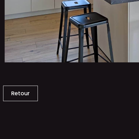
Retour