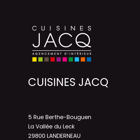
CUISINES JACQ
5 Rue Berthe-Bouguen
La Vallée du Leck
29800 LANDERNEAU