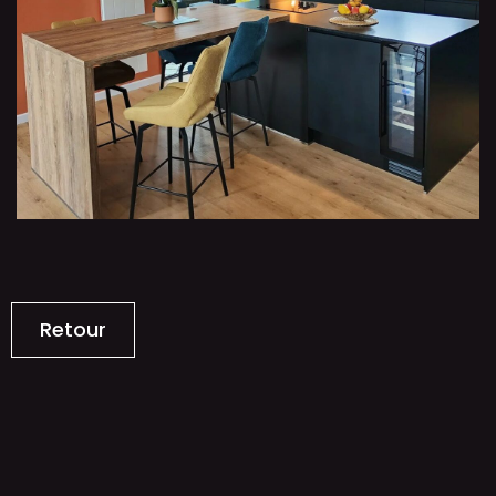
Retour