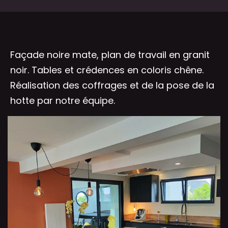
Façade noire mate, plan de travail en granit
noir. Tables et crédences en coloris chêne.
Réalisation des coffrages et de la pose de la
hotte par notre équipe.