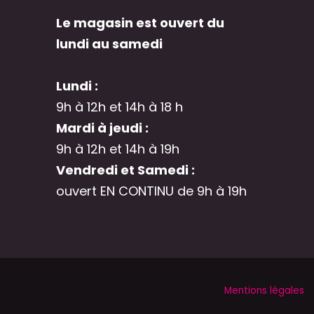
Le magasin est ouvert du
lundi au samedi
Lundi :
9h à 12h et 14h à 18 h
Mardi à jeudi :
9h à 12h et 14h à 19h
Vendredi et Samedi :
ouvert EN CONTINU de 9h à 19h
Mentions légales