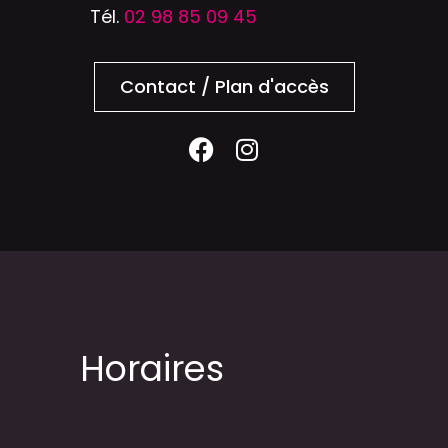
Tél.
02 98 85 09 45
Contact / Plan d'accès
Horaires