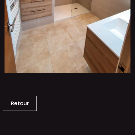
Retour