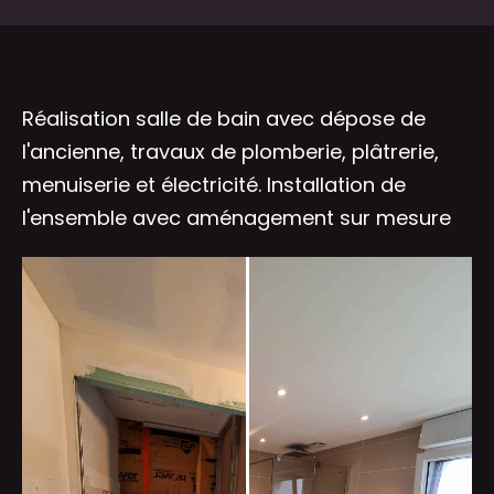
Réalisation salle de bain avec dépose de
l'ancienne, travaux de plomberie, plâtrerie,
menuiserie et électricité. Installation de
l'ensemble avec aménagement sur mesure