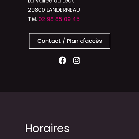
La Vallée du Leck
29800 LANDERNEAU
Tél.
02 98 85 09 45
Contact / Plan d'accès
Horaires