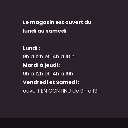
Le magasin est ouvert du
lundi au samedi
Lundi :
9h à 12h et 14h à 18 h
Mardi à jeudi :
9h à 12h et 14h à 19h
Vendredi et Samedi :
ouvert EN CONTINU de 9h à 19h