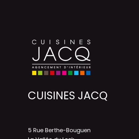
CUISINES JACQ
5 Rue Berthe-Bouguen