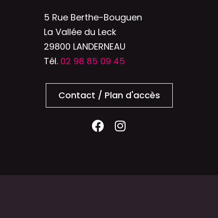
5 Rue Berthe-Bouguen
La Vallée du Leck
29800 LANDERNEAU
Tél.
02 98 85 09 45
Contact / Plan d'accès