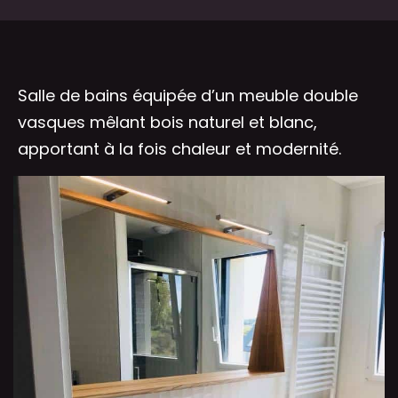
Salle de bains équipée d’un meuble double
vasques mêlant bois naturel et blanc,
apportant à la fois chaleur et modernité.