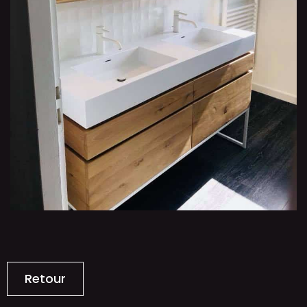
Retour