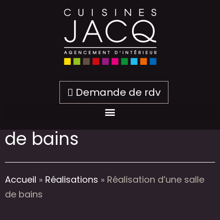
Demande de rdv
Réalisation d’une salle
de bains
Accueil
»
Réalisations
»
Réalisation d’une salle
de bains