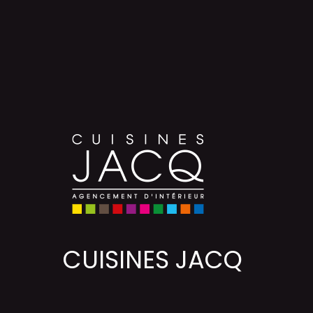
CUISINES JACQ