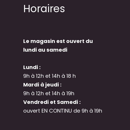
Horaires
Le magasin est ouvert du
lundi au samedi
Lundi :
9h à 12h et 14h à 18 h
Mardi à jeudi :
9h à 12h et 14h à 19h
Vendredi et Samedi :
ouvert EN CONTINU de 9h à 19h