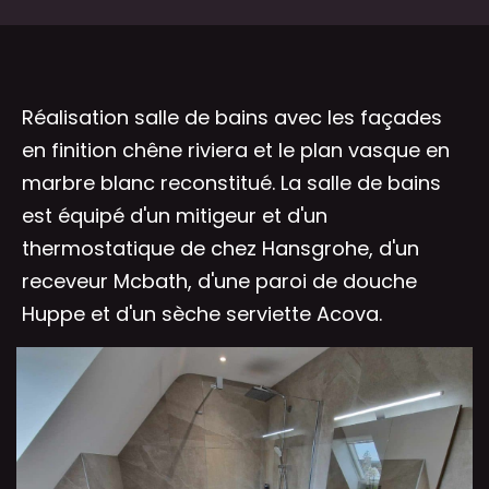
Réalisation salle de bains avec les façades
en finition chêne riviera et le plan vasque en
marbre blanc reconstitué. La salle de bains
est équipé d'un mitigeur et d'un
thermostatique de chez Hansgrohe, d'un
receveur Mcbath, d'une paroi de douche
Huppe et d'un sèche serviette Acova.