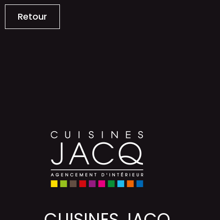
Retour
CUISINES JACQ