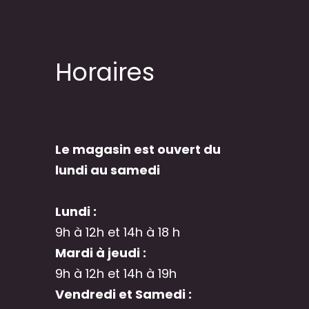
Horaires
Le magasin est ouvert du
lundi au samedi
Lundi :
9h à 12h et 14h à 18 h
Mardi à jeudi :
9h à 12h et 14h à 19h
Vendredi et Samedi :