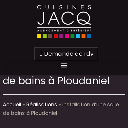
Demande de rdv
Installation d’une salle
de bains à Ploudaniel
Accueil
»
Réalisations
»
Installation d’une salle
de bains à Ploudaniel