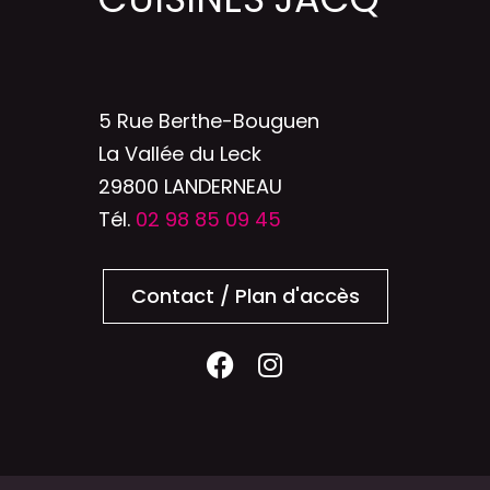
5 Rue Berthe-Bouguen
La Vallée du Leck
29800 LANDERNEAU
Tél.
02 98 85 09 45
Contact / Plan d'accès